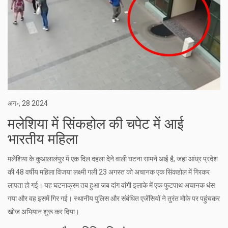
अग॰, 28 2024
मलेशिया में सिंकहोल की चपेट में आई
भारतीय महिला
मलेशिया के कुआलालंपुर में एक दिल दहला देने वाली घटना सामने आई है, जहां आंध्र प्रदेश
की 48 वर्षीय महिला विजया लक्ष्मी गली 23 अगस्त को अचानक एक सिंकहोल में गिरकर
लापता हो गई। यह घटनाक्रम तब हुआ जब दांग वांगी इलाके में एक फुटपाथ अचानक धंस
गया और वह इसमें गिर गई। स्थानीय पुलिस और संबंधित एजेंसियों ने तुरंत मौके पर पहुंचकर
खोज अभियान शुरू कर दिया।