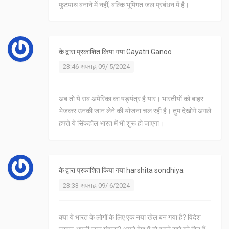
फुटपाथ बनाने में नहीं, बल्कि भूमिगत जल प्रबंधन में है।
के द्वारा प्रकाशित किया गया
Gayatri Ganoo
23:46 अपराह्न 09/ 5/2024
अब तो ये सब अमेरिका का षड्यंत्र है यार। भारतीयों को बाहर
भेजकर उनकी जान लेने की योजना चल रही है। तुम देखोगे अगले
हफ्ते ये सिंकहोल भारत में भी शुरू हो जाएगा।
के द्वारा प्रकाशित किया गया
harshita sondhiya
23:33 अपराह्न 09/ 6/2024
क्या ये भारत के लोगों के लिए एक नया खेल बन गया है? विदेश