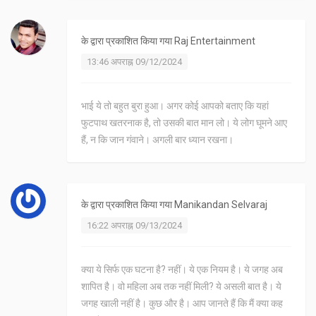
के द्वारा प्रकाशित किया गया
Raj Entertainment
13:46 अपराह्न 09/12/2024
भाई ये तो बहुत बुरा हुआ। अगर कोई आपको बताए कि यहां
फुटपाथ खतरनाक है, तो उसकी बात मान लो। ये लोग घूमने आए
हैं, न कि जान गंवाने। अगली बार ध्यान रखना।
के द्वारा प्रकाशित किया गया
Manikandan Selvaraj
16:22 अपराह्न 09/13/2024
क्या ये सिर्फ एक घटना है? नहीं। ये एक नियम है। ये जगह अब
शापित है। वो महिला अब तक नहीं मिली? ये असली बात है। ये
जगह खाली नहीं है। कुछ और है। आप जानते हैं कि मैं क्या कह