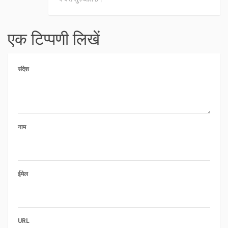
एक टिप्पणी लिखें
संदेश
नाम
ईमेल
URL