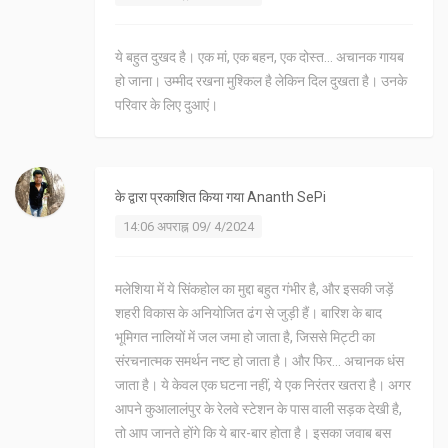
ये बहुत दुखद है। एक मां, एक बहन, एक दोस्त... अचानक गायब
हो जाना। उम्मीद रखना मुश्किल है लेकिन दिल दुखता है। उनके
परिवार के लिए दुआएं।
के द्वारा प्रकाशित किया गया
Ananth SePi
14:06 अपराह्न 09/ 4/2024
मलेशिया में ये सिंकहोल का मुद्दा बहुत गंभीर है, और इसकी जड़ें
शहरी विकास के अनियोजित ढंग से जुड़ी हैं। बारिश के बाद
भूमिगत नालियों में जल जमा हो जाता है, जिससे मिट्टी का
संरचनात्मक समर्थन नष्ट हो जाता है। और फिर... अचानक धंस
जाता है। ये केवल एक घटना नहीं, ये एक निरंतर खतरा है। अगर
आपने कुआलालंपुर के रेलवे स्टेशन के पास वाली सड़क देखी है,
तो आप जानते होंगे कि ये बार-बार होता है। इसका जवाब बस