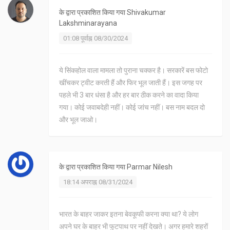
के द्वारा प्रकाशित किया गया
Shivakumar
Lakshminarayana
01:08 पूर्वाह्न 08/30/2024
ये सिंकहोल वाला मामला तो पुराना चक्कर है। सरकारें बस फोटो
खींचकर ट्वीट करती हैं और फिर भूल जाती हैं। इस जगह पर
पहले भी 3 बार धंसा है और हर बार ठीक करने का वादा किया
गया। कोई जवाबदेही नहीं। कोई जांच नहीं। बस नाम बदल दो
और भूल जाओ।
के द्वारा प्रकाशित किया गया
Parmar Nilesh
18:14 अपराह्न 08/31/2024
भारत के बाहर जाकर इतना बेवकूफी करना क्या था? ये लोग
अपने घर के बाहर भी फुटपाथ पर नहीं देखते। अगर हमारे शहरों