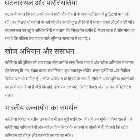
घटनास्थल और परिस्थितियां
घटना के वक्त विजया लक्ष्मी अपने पति और दोस्तों के साथ मलेशिया में छुट्टियां मना रही
थीं। वह पिछले दो महीनों से वहां थीं और अगले कुछ ही दिनों में भारत वापस लौटने वाली थीं।
घटनास्थल पर पहुंचे अधिकारियों ने बताया कि सिंकहोल करीब 8 मीटर गहरा है और माना जा
रहा है कि महिला तेज बहाव वाले भूमिगत जलधारा में बह गई।
खोज अभियान और संसाधन
मलेशिया की पुलिस को आवश्यक संसाधनों से लैस किया गया है और खोज अभियान में फायर
एंड रेस्क्यू विभाग, इंदाह वाटर कंसोर्टियम, कुआलालंपुर संघीय क्षेत्र एजेंसियां और सिविल
डिफेंस बल भी शामिल हैं। खोज अभियान के हिस्से के रूप में, टीमों ने अत्याधुनिक तकनीकों
का इस्तेमाल किया है जैसे कि हाई-प्रेशर वाटर जेट, रिमोट कैमरा और ग्राउंड-पेनेट्रेटिंग
राडार।
भारतीय उच्चायोग का समर्थन
मलेशिया स्थित भारतीय उच्चायोग भी इस पूरी प्रक्रिया में सक्रिय भूमिका निभा रहा है। वे
मलेशियाई अधिकारियों और महिला के परिवार के सदस्यों के संपर्क में हैं, जिससे कि खोज
अभियान को तीव्र और प्रभावी बनाया जा सके।