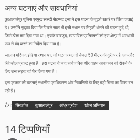
अन्य घटनाएं और सावधानियां
कुआलालंपुर पुलिस प्रमुख रूस्दी मोहम्मद इसा ने इस घटना के बुढ़ते खतरे पर चिंता जताई
है। उन्होंने सुझाव दिया कि पिछले साल भी इसी स्थान पर मिट्टी धंसने की घटना हुई थी,
जिसे ठीक कर दिया गया था। इसके बावजूद, व्यापारिक प्रतिष्ठानों को इस क्षेत्र में अस्थायी
रूप से बंद करने का निर्देश दिया गया है।
जालान मस्जिद इंडिया स्थान पर, जो घटनास्थल से केवल 50 मीटर की दूरी पर है, एक और
सिंकहोल प्रकट हुआ है। इस घटना के बाद सार्वजनिक और वाहन आवागमन को रोकने के
लिए उस सड़क को घेर लिया गया है।
इस प्रकार की घटनाएं स्थानीय प्राधिकरण और निवासियों के लिए बड़ी चिंता का विषय बन
रही हैं।
टैग:
सिंकहोल
कुआलालंपुर
आंध्र प्रदेश
खोज अभियान
14 टिप्पणियाँ