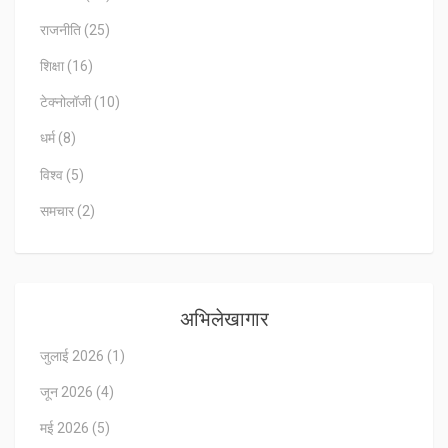
राजनीति
(25)
शिक्षा
(16)
टेक्नोलॉजी
(10)
धर्म
(8)
विश्व
(5)
समचार
(2)
अभिलेखागार
जुलाई 2026
(1)
जून 2026
(4)
मई 2026
(5)