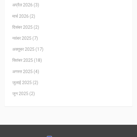
अप्रैल 2026
(3)
मार्च 2026
(2)
दिसंबर 2025
(2)
नवंबर 2025
(7)
अक्तूबर 2025
(17)
सितंबर 2025
(18)
अगस्त 2025
(4)
जुलाई 2025
(2)
जून 2025
(2)