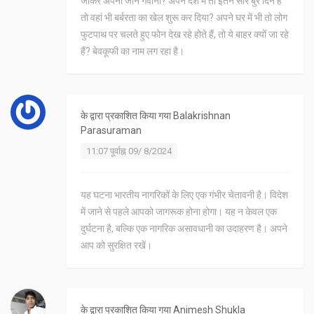
जाकर अपनी जान गंवाना? अपने देश में तो इतने सारे बुरे दिन हैं
तो वहां भी बर्बरता का खेल शुरू कर दिया? अपने घर में भी तो लोग
फुटपाथ पर चलते हुए फोन देख रहे होते हैं, तो ये बाहर क्यों जा रहे
हैं? बेवकूफी का नाम लग रहा है।
के द्वारा प्रकाशित किया गया
Balakrishnan
Parasuraman
11:07 पूर्वाह्न 09/ 8/2024
यह घटना भारतीय नागरिकों के लिए एक गंभीर चेतावनी है। विदेश
में जाने से पहले आपको जागरूक होना होगा। यह न केवल एक
दुर्घटना है, बल्कि एक नागरिक असावधानी का उदाहरण है। अपने
आप को सुरक्षित रखें।
के द्वारा प्रकाशित किया गया
Animesh Shukla