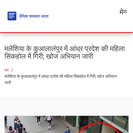
मेन्यू
मलेशिया के कुआलालंपुर में आंध्र प्रदेश की महिला
सिंकहोल में गिरी; खोज अभियान जारी
घर
मलेशिया के कुआलालंपुर में आंध्र प्रदेश की महिला सिंकहोल में गिरी; खोज अभियान
जारी