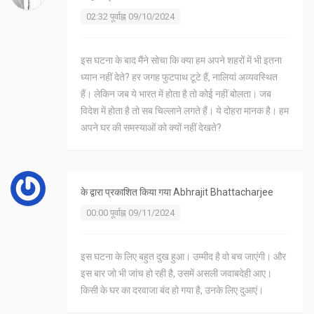
02:32 पूर्वाह्न 09/10/2024
इस घटना के बाद मैंने सोचा कि क्या हम अपने शहरों में भी इतना
ध्यान नहीं देते? हर जगह फुटपाथ टूटे हैं, नालियां अव्यवस्थित
हैं। लेकिन जब ये भारत में होता है तो कोई नहीं बोलता। जब
विदेश में होता है तो सब चिल्लाने लगते हैं। ये दोहरा मानक है। हम
अपने घर की समस्याओं को क्यों नहीं देखते?
के द्वारा प्रकाशित किया गया
Abhrajit Bhattacharjee
00:00 पूर्वाह्न 09/11/2024
इस घटना के लिए बहुत दुख हुआ। उम्मीद है वो बच जाएंगी। और
इस बार जो भी जांच हो रही है, उसमें असली जवाबदेही आए।
किसी के घर का दरवाजा बंद हो गया है, उनके लिए दुआएं।