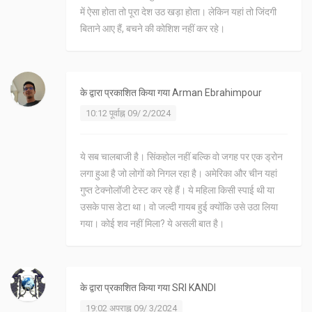
में ऐसा होता तो पूरा देश उठ खड़ा होता। लेकिन यहां तो जिंदगी
बिताने आए हैं, बचने की कोशिश नहीं कर रहे।
के द्वारा प्रकाशित किया गया
Arman Ebrahimpour
10:12 पूर्वाह्न 09/ 2/2024
ये सब चालबाजी है। सिंकहोल नहीं बल्कि वो जगह पर एक ड्रोन
लगा हुआ है जो लोगों को निगल रहा है। अमेरिका और चीन यहां
गुप्त टेक्नोलॉजी टेस्ट कर रहे हैं। ये महिला किसी स्पाई थी या
उसके पास डेटा था। वो जल्दी गायब हुई क्योंकि उसे उठा लिया
गया। कोई शव नहीं मिला? ये असली बात है।
के द्वारा प्रकाशित किया गया
SRI KANDI
19:02 अपराह्न 09/ 3/2024